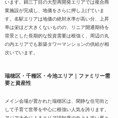
います。錦三丁目の大型再開発エリアでは複合商
業施設が完成し、地価をさらに押し上げていま
す。名駅エリアは地価の絶対水準が高い分、上昇
率は栄ほど大きくないものの、リニア開通期待を
背景とした長期的な投資需要は根強く、周辺の丸
の内エリアでも新築タワーマンションの供給が相
次いでいます。
瑞穂区・千種区・今池エリア｜ファミリー需
要と資産性
メイン会場が置かれた瑞穂区は、閑静な住宅街と
して子育て世帯を中心に根強い人気を誇ります。