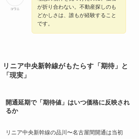
が折り合わない。不動産探しのも
コワニ
どかしさは、誰もが経験すること
です。
リニア中央新幹線がもたらす「期待」と
「現実」
開通延期で「期待値」はいつ価格に反映され
るか
リニア中央新幹線の品川〜名古屋間開通は当初