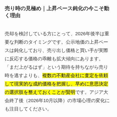
売り時の見極め｜上昇ペース鈍化の今こそ動
く理由
売却を検討している方にとって、2026年後半は重
要な判断のタイミングです。公示地価の上昇ペー
スは鈍化しており、売り出し価格と買い手が実際
に反応する価格の乖離も拡大傾向にあります。
「まだ上がるはず」という期待を持ちながら売り
時を逃すよりも、
複数の不動産会社に査定を依頼
して現実的な成約価格を把握し、早めに意思決定
の選択肢を整えておくことが賢明
です。アジア大
会終了後（2026年10月以降）の市場心理の変化に
も注目してください。