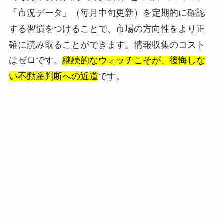
「市況データ」（毎月中旬更新）を定期的に確認
する習慣をつけることで、市場の方向性をより正
確に読み取ることができます。情報収集のコスト
はゼロです。
継続的なウォッチこそが、後悔しな
い不動産判断への近道
です。