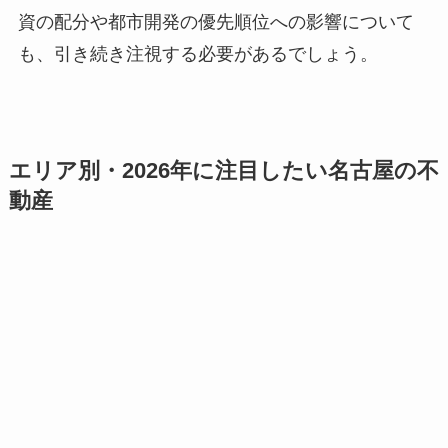
資の配分や都市開発の優先順位への影響について
も、引き続き注視する必要があるでしょう。
エリア別・2026年に注目したい名古屋の不
動産