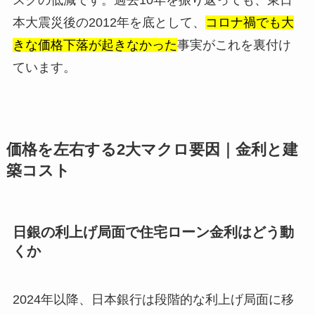
本大震災後の2012年を底として、
コロナ禍でも大
きな価格下落が起きなかった
事実がこれを裏付け
ています。
価格を左右する2大マクロ要因｜金利と建
築コスト
日銀の利上げ局面で住宅ローン金利はどう動
くか
2024年以降、日本銀行は段階的な利上げ局面に移