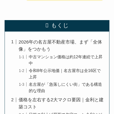
もくじ
2026年の名古屋不動産市場、まず「全体
像」をつかもう
中古マンション価格は約12年連続で上昇
中
令和8年公示地価｜名古屋市は全16区で
上昇
名古屋が「急落しにくい街」である構造
的な理由
価格を左右する2大マクロ要因｜金利と建
築コスト