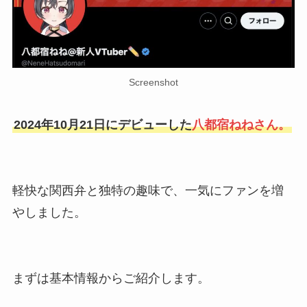
Screenshot
2024年10月21日にデビューした
八都宿ねねさん。
軽快な関西弁と独特の趣味で、一気にファンを増
やしました。
まずは基本情報からご紹介します。