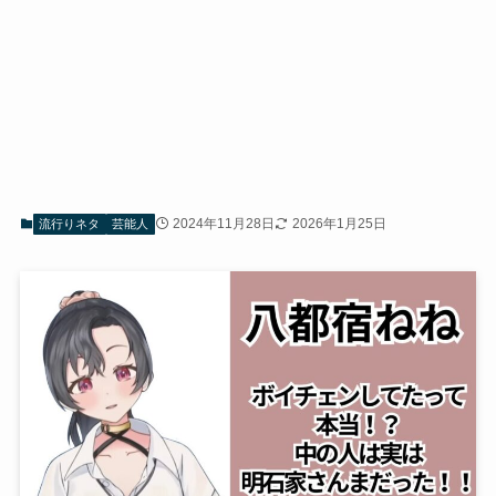
2024年11月28日
2026年1月25日
流行りネタ
芸能人