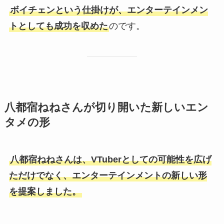
ボイチェンという仕掛けが、エンターテインメン
トとしても成功を収めた
のです。
八都宿ねねさんが切り開いた新しいエン
タメの形
八都宿ねねさんは、VTuberとしての可能性を広げ
ただけでなく、エンターテインメントの新しい形
を提案しました。