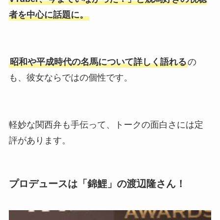
者を中心に話題に。
昭和や平成時代の名馬について詳しく語れる
の
も、彼女ならではの個性です。
軽妙な関西弁も手伝って、トークの面白さには定
評があります。
プロデュースは「錦鯉」の渡辺隆さん！