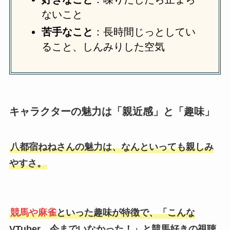
ないこと
苦手なこと
：長時間じっとしてい
ること、しんみりした空気
キャラクターの魅力は「親近感」と「趣味」
八都宿ねねさんの魅力は、なんといっても親しみ
やすさ。
競馬や麻雀
といった趣味が特徴で、「こんな
VTuber、今までいなかった！」と競馬好きの視聴