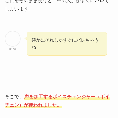
これをそのまま使うと「中の人」がすぐにバレて
しまいます。
確かにそれじゃすぐにバレちゃう
ね
コワニ
そこで、
声を加工するボイスチェンジャー（ボイ
チェン）が使われました。