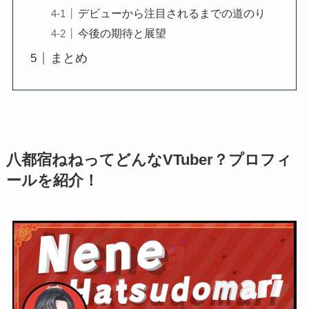
デビューから注目されるまでの道のり
今後の期待と展望
まとめ
八都宿ねねってどんなVTuber？プロフィ
ールを紹介！