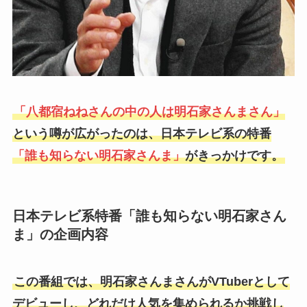
「八都宿ねねさんの中の人は明石家さんまさん」
という噂が広がったのは、日本テレビ系の特番
「誰も知らない明石家さんま」
がきっかけです。
日本テレビ系特番「誰も知らない明石家さん
ま」の企画内容
この番組では、明石家さんまさんがVTuberとして
デビューし、どれだけ人気を集められるか挑戦し