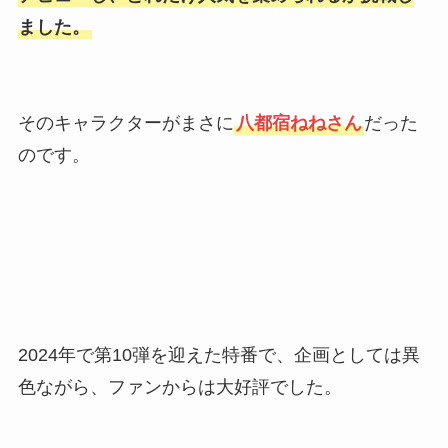
ました。
そのキャラクターがまさに
八都宿ねねさん
だった
のです。
2024年で第10弾を迎えた特番で、企画としては異
色ながら、ファンからは大好評でした。