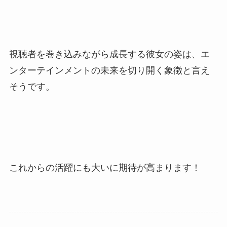
視聴者を巻き込みながら成長する彼女の姿は、エ
ンターテインメントの未来を切り開く象徴と言え
そうです。
これからの活躍にも大いに期待が高まります！