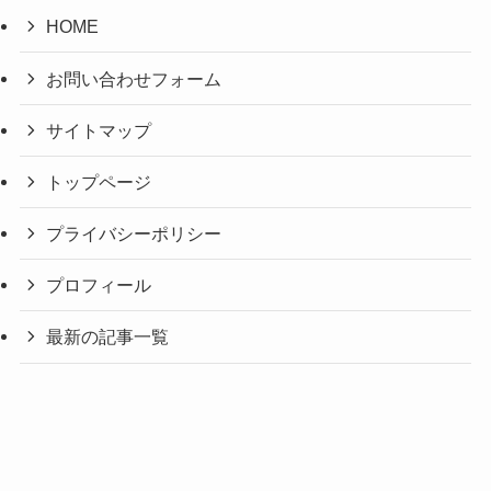
HOME
お問い合わせフォーム
サイトマップ
トップページ
プライバシーポリシー
プロフィール
最新の記事一覧