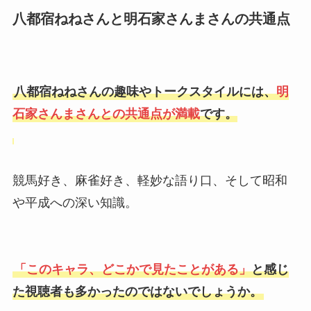
八都宿ねねさんと明石家さんまさんの共通点
八都宿ねねさんの趣味やトークスタイルには、
明
石家さんまさんとの共通点が満載
です。
競馬好き、麻雀好き、軽妙な語り口、そして昭和
や平成への深い知識。
「このキャラ、どこかで見たことがある」
と感じ
た視聴者も多かったのではないでしょうか。