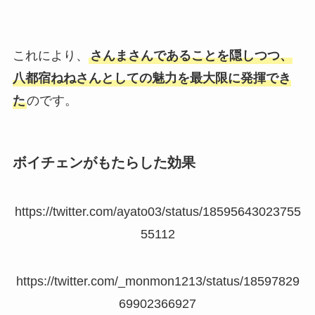
これにより、
さんまさんであることを隠しつつ、
八都宿ねねさんとしての魅力を最大限に発揮でき
た
のです。
ボイチェンがもたらした効果
https://twitter.com/ayato03/status/18595643023755
55112
https://twitter.com/_monmon1213/status/18597829
69902366927