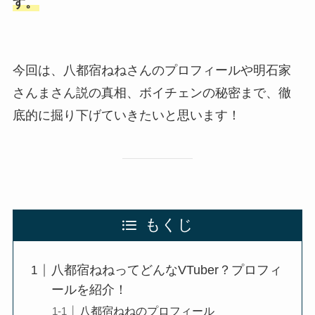
す。
今回は、八都宿ねねさんのプロフィールや明石家
さんまさん説の真相、ボイチェンの秘密まで、徹
底的に掘り下げていきたいと思います！
もくじ
八都宿ねねってどんなVTuber？プロフィ
ールを紹介！
八都宿ねねのプロフィール