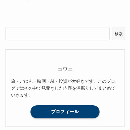
検索
コワニ
旅・ごはん・映画・AI・投資が大好きです。このブロ
グではその中で見聞きした内容を深掘りしてまとめて
いきます。
プロフィール