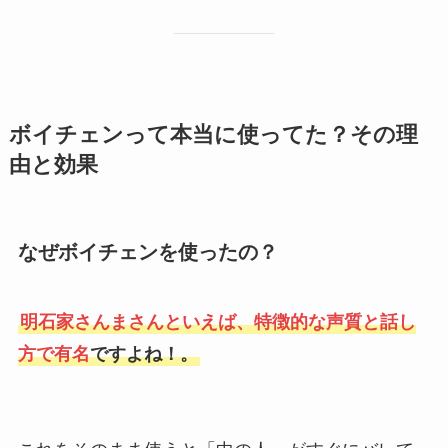
ボイチェンって本当に使ってた？その理
由と効果
なぜボイチェンを使ったの？
明石家さんまさんといえば、特徴的な声質と話し
方で有名
ですよね！。