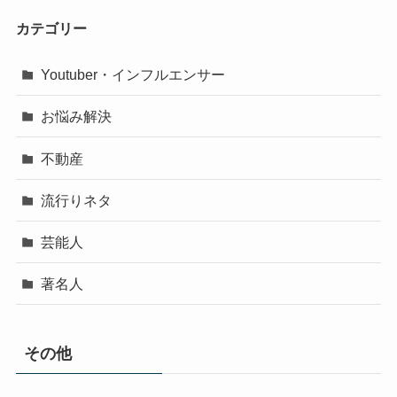
カテゴリー
Youtuber・インフルエンサー
お悩み解決
不動産
流行りネタ
芸能人
著名人
その他