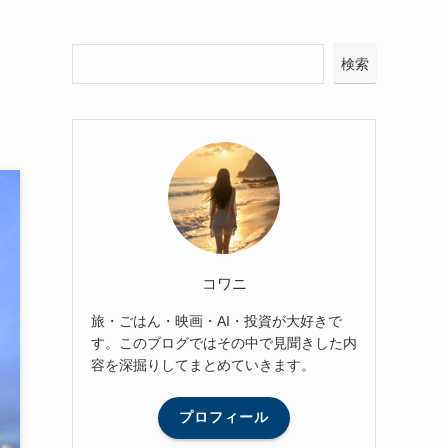
検索
コワニ
旅・ごはん・映画・AI・投資が大好きで
す。このブログではその中で見聞きした内
容を深掘りしてまとめていきます。
プロフィール