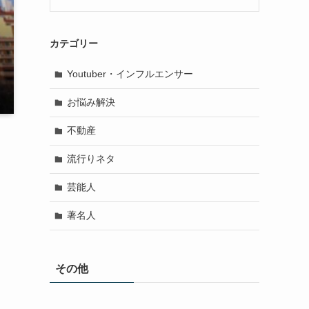
カテゴリー
Youtuber・インフルエンサー
お悩み解決
不動産
流行りネタ
芸能人
著名人
ト
その他