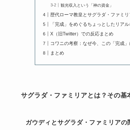
観光収入という「神の資金」
歴代ローマ教皇とサグラダ・ファミリ
「完成」をめぐるちょっとしたリアル
X（旧Twitter）での反応まとめ
コワニの考察：なぜ今、この「完成」
まとめ
サグラダ・ファミリアとは？その基
ガウディとサグラダ・ファミリアの