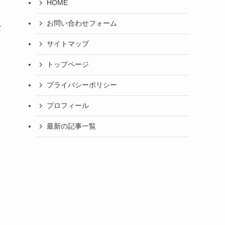
HOME
お問い合わせフォーム
な
サイトマップ
トップページ
プライバシーポリシー
プロフィール
最新の記事一覧