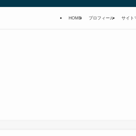
HOME
プロフィール
サイト