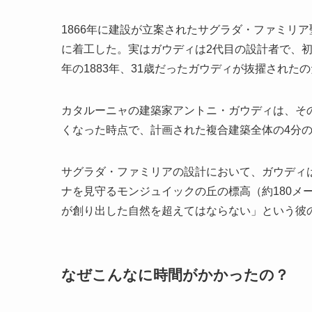
1866年に建設が立案されたサグラダ・ファミリア
に着工した。実はガウディは2代目の設計者で、
年の1883年、31歳だったガウディが抜擢された
カタルーニャの建築家アントニ・ガウディは、その
くなった時点で、計画された複合建築全体の4分の
サグラダ・ファミリアの設計において、ガウディは
ナを見守るモンジュイックの丘の標高（約180メ
が創り出した自然を超えてはならない」という彼
なぜこんなに時間がかかったの？