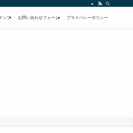
マップ
お問い合わせフォーム
プライバシーポリシー