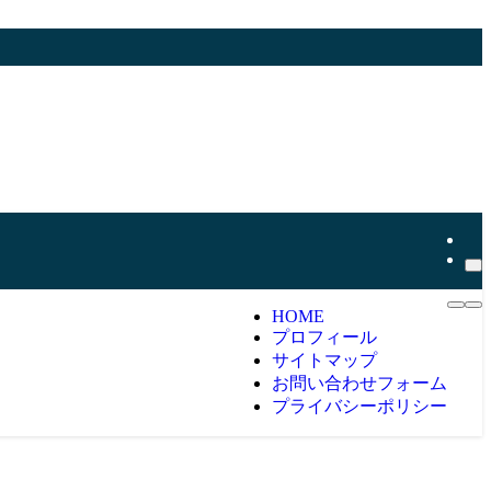
HOME
プロフィール
サイトマップ
お問い合わせフォーム
プライバシーポリシー