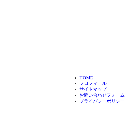
HOME
プロフィール
サイトマップ
お問い合わせフォーム
プライバシーポリシー