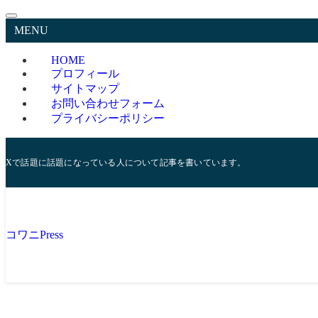
MENU
HOME
プロフィール
サイトマップ
お問い合わせフォーム
プライバシーポリシー
Xで話題に話題になっている人について記事を書いています。
コワニPress