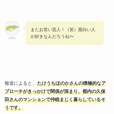
またお笑い芸人！（笑）面白い人
が好きなんだろうね〜
コワニ
報道によると、
たけうちほのかさんの積極的なア
プローチがきっかけで関係が深まり、都内の久保
田さんのマンションで仲睦まじく暮らしているそ
うです。