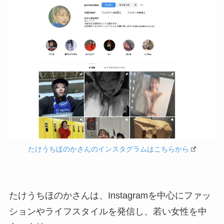
たけうちほのかさんのインスタグラムはこちらから
たけうちほのかさんは、Instagramを中心にファッ
ションやライフスタイルを発信し、若い女性を中