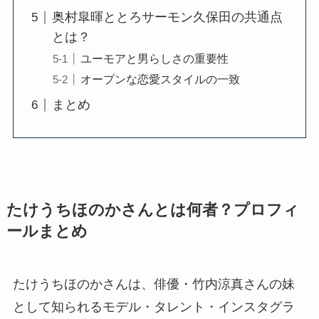
奥村皐暉ととろサーモン久保田の共通点
とは？
ユーモアと男らしさの重要性
オープンな恋愛スタイルの一致
まとめ
たけうちほのかさんとは何者？プロフィ
ールまとめ
たけうちほのかさんは、俳優・竹内涼真さんの妹
として知られるモデル・タレント・インスタグラ