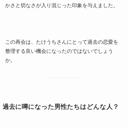
かさと切なさが入り混じった印象を与えました。
この再会は、たけうちさんにとって過去の恋愛を
整理する良い機会になったのではないでしょう
か。
過去に噂になった男性たちはどんな人？