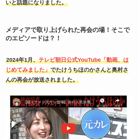
いと話題になりました。
メディアで取り上げられた再会の場！そこで
のエピソードは？！
2024年1月、
テレビ朝日公式YouTube「動画、は
じめてみました」
でたけうちほのかさんと奥村さ
んの再会が放送されました。