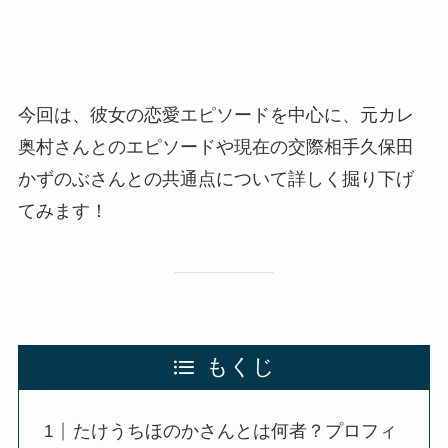
今回は、彼女の恋愛エピソードを中心に、元カレ
奥村さんとのエピソードや現在の交際相手久保田
かずのぶさんとの共通点について詳しく掘り下げ
てみます！
もくじ
たけうちほのかさんとは何者？プロフィ