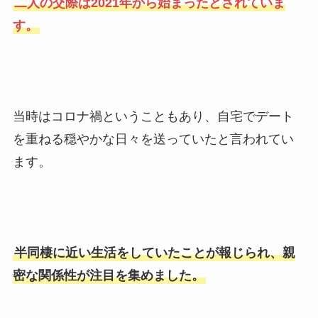
二人の交際は2021年から始まったとされていま
す。
当時はコロナ禍ということもあり、自宅でデート
を重ねる穏やかな日々を送っていたと言われてい
ます。
半同棲に近い生活をしていたことが報じられ、親
密な関係性が注目を集めました。