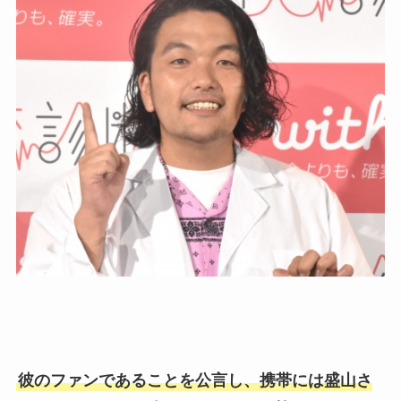
彼のファンであることを公言し、携帯には盛山さ