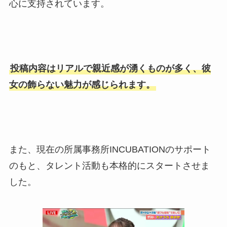
心に支持されています。
投稿内容はリアルで親近感が湧くものが多く、彼
女の飾らない魅力が感じられます。
また、現在の所属事務所INCUBATIONのサポート
のもと、タレント活動も本格的にスタートさせま
した。