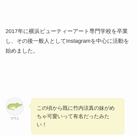
2017年に横浜ビューティーアート専門学校を卒業
し、その後一般人としてInstagramを中心に活動を
始めました。
この頃から既に竹内涼真の妹がめ
ちゃ可愛いって有名だったみた
コワニ
い！