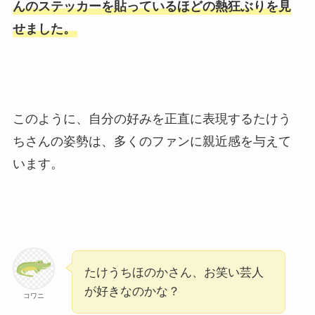
んのステッカーを貼っているほどの熱狂ぶりを見
せました。
このように、自分の好みを正直に表現するたけう
ちさんの姿勢は、多くのファンに親近感を与えて
います。
たけうちほのかさん、お笑い芸人
が好きなのかな？
コワニ