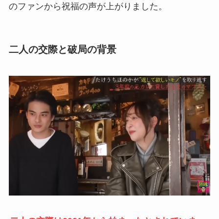
のファンから祝福の声が上がりました。
二人の交際と破局の背景