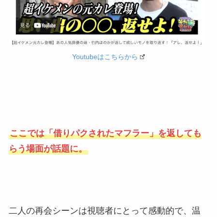
Youtubeはこちらから
ここでは「借りパクされたマフラー」を返しても
らう場面が話題に。
二人の再会シーンは視聴者にとって感動的で、温