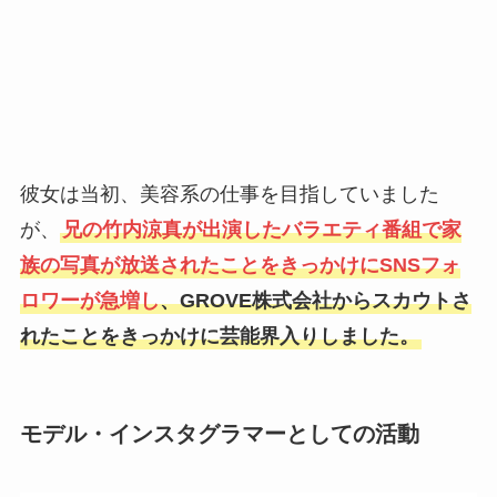
彼女は当初、美容系の仕事を目指していました
が、
兄の竹内涼真が出演したバラエティ番組で家
族の写真が放送されたことをきっかけにSNSフォ
ロワーが急増し
、GROVE株式会社からスカウトさ
れたことをきっかけに芸能界入りしました。
モデル・インスタグラマーとしての活動