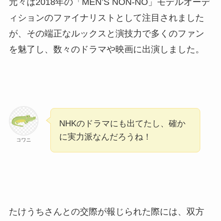
元々は2018年の「MEN’S NON-NO」モデルオーデ
ィションのファイナリストとして注目されました
が、その端正なルックスと演技力で多くのファン
を魅了し、数々のドラマや映画に出演しました。
NHKのドラマにも出てたし、確か
に実力派なんだろうね！
コワニ
たけうちさんとの交際が報じられた際には、双方