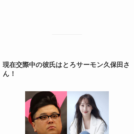
現在交際中の彼氏はとろサーモン久保田さ
ん！