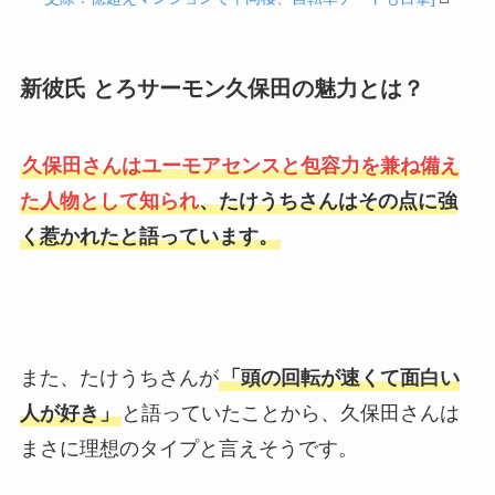
新彼氏 とろサーモン久保田の魅力とは？
久保田さんはユーモアセンスと包容力を兼ね備え
た人物として知られ
、たけうちさんはその点に強
く惹かれたと語っています。
また、たけうちさんが
「頭の回転が速くて面白い
人が好き」
と語っていたことから、久保田さんは
まさに理想のタイプと言えそうです。