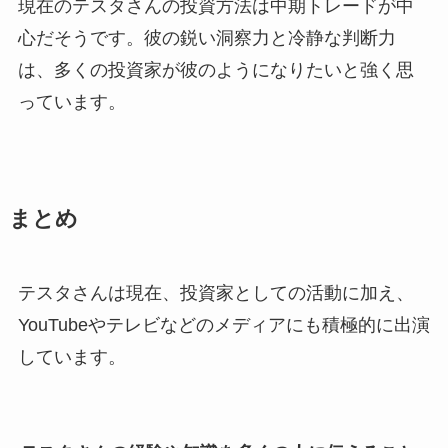
現在のテスタさんの投資方法は中期トレードが中
心だそうです。彼の鋭い洞察力と冷静な判断力
は、多くの投資家が彼のようになりたいと強く思
っています。
まとめ
テスタさんは現在、投資家としての活動に加え、
YouTubeやテレビなどのメディアにも積極的に出演
しています。