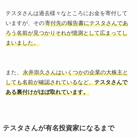
テスタさんは過去様々なところにお金を寄付して
いますが、その
寄付先の報告書にテスタさんであ
ろう名前が見つかりそれが憶測として広まってし
まいました。
また、
永井崇久さんはいくつかの企業の大株主と
しても名前が確認されているなど、
テスタさんで
ある裏付けがほぼ取れています。
テスタさんが有名投資家になるまで