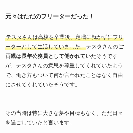
元々はただのフリーターだった！
テスタさんは高校を卒業後、定職に就かずにフリ
ーターとして生活していました。
テスタさんの
ご
両親は長年公務員として働かれていた
そうです
が、テスタさんの意思を尊重してくれていたよう
で、働き方もついて何か言われたことはなく自由
にさせてくれていたそうです。
その当時は特に大きな夢や目標もなく、ただ日々
を過ごしていたと言います。