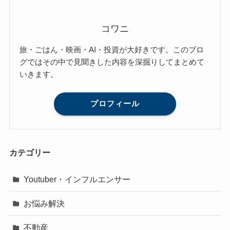
コワニ
旅・ごはん・映画・AI・投資が大好きです。このブロ
グではその中で見聞きした内容を深掘りしてまとめて
いきます。
プロフィール
カテゴリー
Youtuber・インフルエンサー
お悩み解決
不動産