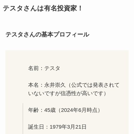
テスタさんは有名投資家！
テスタさんの基本プロフィール
名前：テスタ
本名：永井崇久（公式では発表されて
いないですが信憑性が高いです）
年齢：45歳（2024年6月時点）
誕生日：1979年3月21日