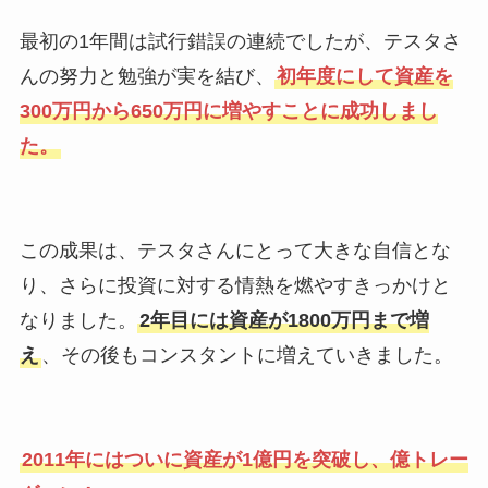
最初の1年間は試行錯誤の連続でしたが、テスタさ
んの努力と勉強が実を結び、
初年度にして資産を
300万円から650万円に増やすことに成功しまし
た。
この成果は、テスタさんにとって大きな自信とな
り、さらに投資に対する情熱を燃やすきっかけと
なりました。
2年目には資産が1800万円まで増
え
、その後もコンスタントに増えていきました。
2011年にはついに資産が1億円を突破し、億トレー