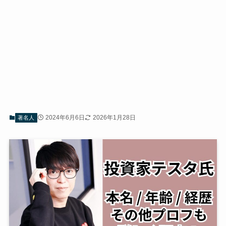
2024年6月6日
2026年1月28日
著名人