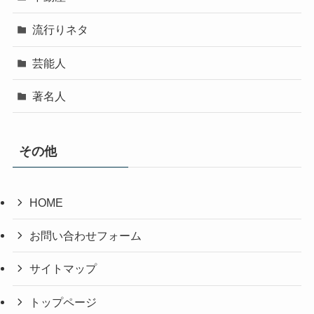
流行りネタ
芸能人
著名人
その他
HOME
お問い合わせフォーム
サイトマップ
トップページ