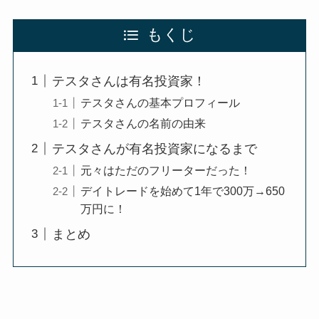
もくじ
テスタさんは有名投資家！
テスタさんの基本プロフィール
テスタさんの名前の由来
テスタさんが有名投資家になるまで
元々はただのフリーターだった！
デイトレードを始めて1年で300万→650
万円に！
まとめ