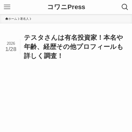
コワニPress
ホーム
著名人
テスタさんは有名投資家！本名や
2026
年齢、経歴その他プロフィールも
1/28
詳しく調査！