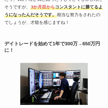
そうですが、
3か月目から
コンスタントに勝てるよ
うになったんだそうです。
相当な努力をされたの
でしょうが、才能を感じますね！
デイトレードを始めて1年で300万→650万円
に！