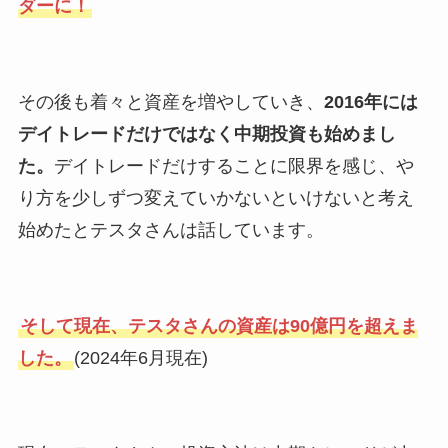
ダーに！
その後も着々と資産を増やしていき、
2016年には
デイトレードだけではなく中期投資も始めまし
た。
デイトレードだけすることに限界を感じ、や
り方を少しずつ変えていかないといけないと考え
始めたとテスタさんは話しています。
そして現在、テスタさんの資産は90億円を超えま
した。
(2024年6月現在)