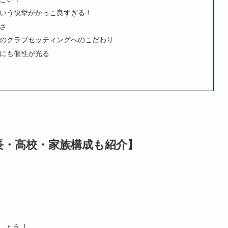
いう快挙がかっこ良すぎる！
さ
のクラブセッティングへのこだわり
にも個性が光る
長・高校・家族構成も紹介】
しょう！