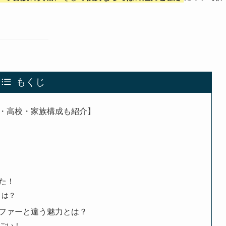
もくじ
・高校・家族構成も紹介】
た！
とは？
ファーと違う魅力とは？
ごい！