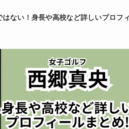
ではない！身長や高校など詳しいプロフ