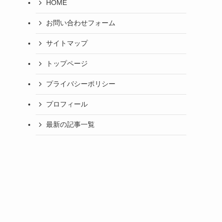
HOME
お問い合わせフォーム
サイトマップ
トップページ
プライバシーポリシー
プロフィール
最新の記事一覧