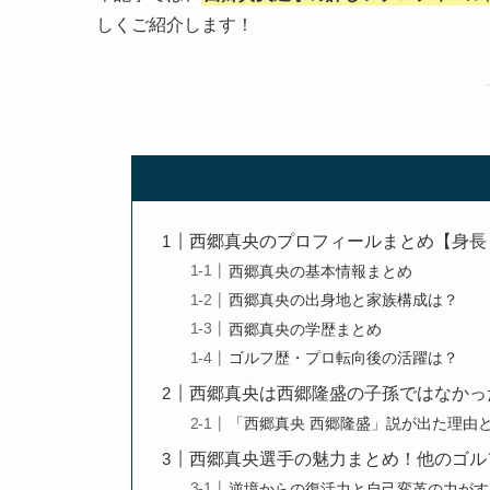
しくご紹介します！
西郷真央のプロフィールまとめ【身長
西郷真央の基本情報まとめ
西郷真央の出身地と家族構成は？
西郷真央の学歴まとめ
ゴルフ歴・プロ転向後の活躍は？
西郷真央は西郷隆盛の子孫ではなかっ
「西郷真央 西郷隆盛」説が出た理由
西郷真央選手の魅力まとめ！他のゴル
逆境からの復活力と自己変革の力がす