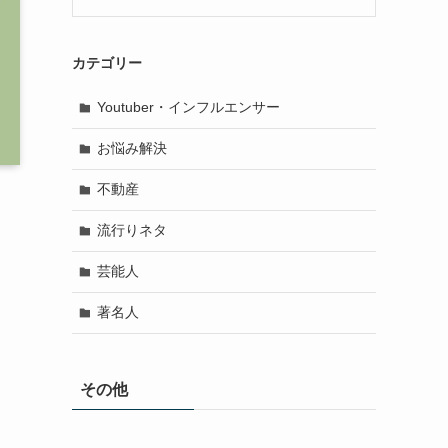
カテゴリー
Youtuber・インフルエンサー
お悩み解決
不動産
流行りネタ
芸能人
著名人
その他