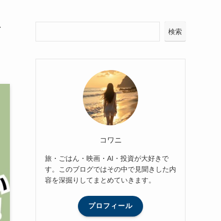
ィ
検索
コワニ
旅・ごはん・映画・AI・投資が大好きで
す。このブログではその中で見聞きした内
容を深掘りしてまとめていきます。
プロフィール