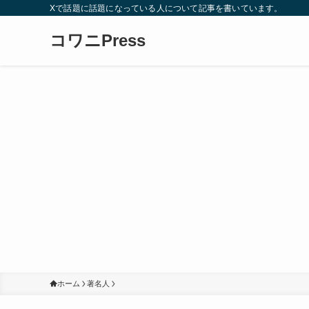
Xで話題に話題になっている人について記事を書いています。
コワニPress
ホーム
著名人