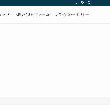
マップ
お問い合わせフォーム
プライバシーポリシー