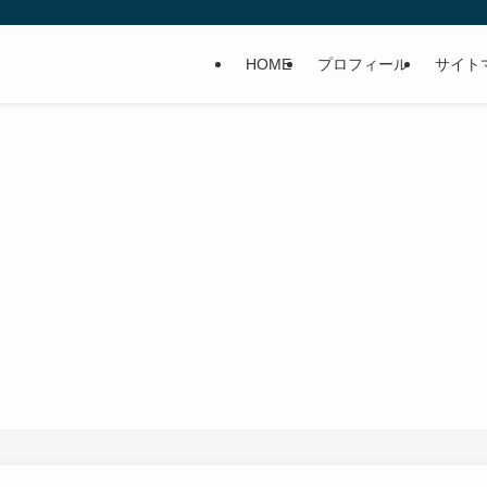
HOME
プロフィール
サイト