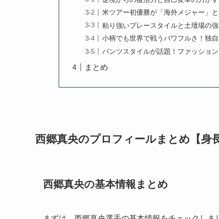
米ツアー初優勝が「海外メジャー」と
粘り強いプレースタイルと土壇場の強
小柄でも世界で戦うパワフルさ！独自
パンツスタイルが話題！ファッション
まとめ
西郷真央のプロフィールまとめ【身
西郷真央の基本情報まとめ
まずは、西郷真央選手の基本情報をチェックしま