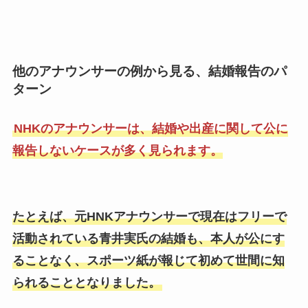
他のアナウンサーの例から見る、結婚報告のパ
ターン
NHKのアナウンサーは、結婚や出産に関して公に
報告しないケースが多く見られます。
たとえば、元HNKアナウンサーで現在はフリーで
活動されている青井実氏の結婚も、本人が公にす
ることなく、スポーツ紙が報じて初めて世間に知
られることとなりました。