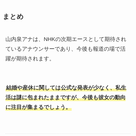
まとめ
山内泉アナは、NHKの次期エースとして期待され
ているアナウンサーであり、今後も報道の場で活
躍が期待されます。
結婚や産休に関しては公式な発表が少なく、私生
活は謎に包まれたままですが、今後も彼女の動向
に注目が集まるでしょう。