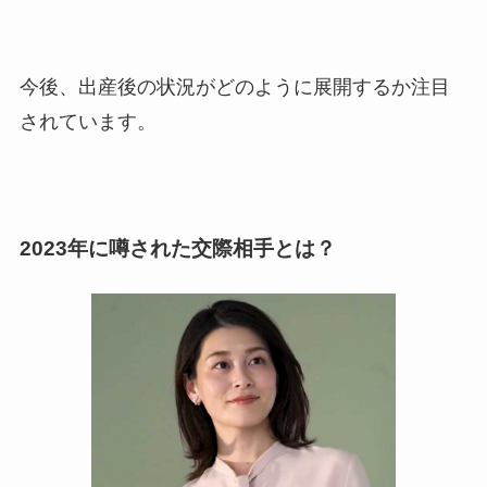
今後、出産後の状況がどのように展開するか注目
されています。
2023年に噂された交際相手とは？