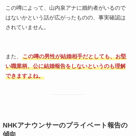
この噂によって、山内泉アナに婚約者がいるので
はないかという話が広がったものの、事実確認は
されていません。
また、
この噂の男性が結婚相手だとしても、お堅
い職業柄、公に結婚報告をしないというのも理解
できますよね。
NHKアナウンサーのプライベート報告の
傾向