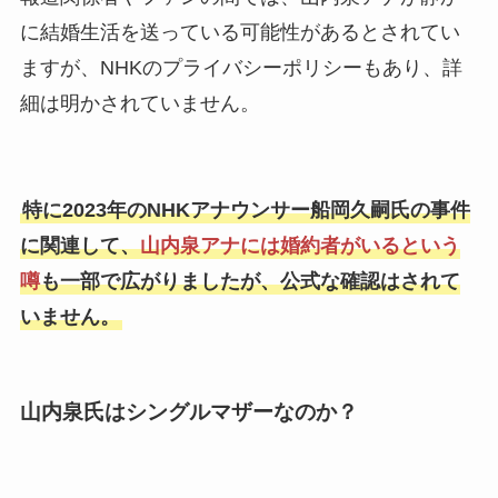
に結婚生活を送っている可能性があるとされてい
ますが、NHKのプライバシーポリシーもあり、詳
細は明かされていません。
特に2023年のNHKアナウンサー船岡久嗣氏の事件
に関連して、
山内泉アナには婚約者がいるという
噂
も一部で広がりましたが、公式な確認はされて
いません。
山内泉氏はシングルマザーなのか？