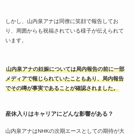
しかし、山内泉アナは同僚に笑顔で報告してお
り、周囲からも祝福されている様子が伝えられて
います。
山内泉アナの妊娠については局内報告の前に一部
メディアで報じられていたこともあり、局内報告
でその噂が事実であることが確認されました。
産休入りはキャリアにどんな影響がある？
山内泉アナはNHKの次期エースとしての期待が大