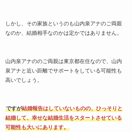
しかし、その家族というのも山内泉アナのご両親
なのか、結婚相手なのかは定かではありません。
山内泉アナののご両親は東京都在住なので、山内
泉アナと近い距離でサポートをしている可能性も
高いでしょう。
ですが
結婚報告はしていないものの、ひっそりと
結婚して、幸せな結婚生活をスタートさせている
可能性も大いにあります。