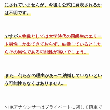
にされていませんが、今後も公式に発表されるか
は不明です。
ですが
人物像としては大学時代の同級生のエリー
ト男性しか出てきておらず、結婚しているとした
らその男性である可能性が高いでしょう。
また、何らかの理由があって結婚していないとい
う可能性もなくはありません。
NHKアナウンサーはプライベートに関して慎重で