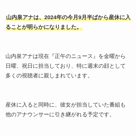
山内泉アナは、2024年の今月9月半ばから産休に入
ることが明らかになりました。
山内泉アナは現在『正午のニュース』を金曜から
日曜、祝日に担当しており、特に週末の顔として
多くの視聴者に親しまれています。
産休に入ると同時に、彼女が担当していた番組も
他のアナウンサーに引き継がれる予定です。