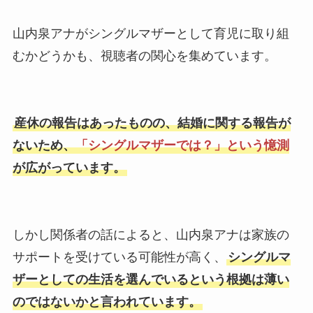
山内泉アナがシングルマザーとして育児に取り組
むかどうかも、視聴者の関心を集めています。
産休の報告はあったものの、結婚に関する報告が
ないため、
「シングルマザーでは？」という憶測
が広がっています。
しかし関係者の話によると、山内泉アナは家族の
サポートを受けている可能性が高く、
シングルマ
ザーとしての生活を選んでいるという根拠は薄い
のではないかと言われています。