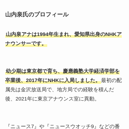
山内泉氏のプロフィール
山内泉アナは1994年生まれ、愛知県出身のNHKア
ナウンサーです。
幼少期は東京都で育ち、慶應義塾大学経済学部を
卒業後、2017年にNHKに入局しました。
最初の配
属先は金沢放送局で、地方局での経験を積んだ
後、2021年に東京アナウンス室に異動。
『ニュース7』や『ニュースウオッチ9』などの番