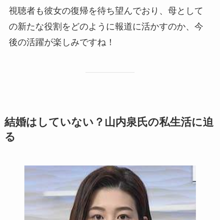
視聴者も彼女の復帰を待ち望んでおり、母として
の新たな役割をどのように報道に活かすのか、今
後の活躍が楽しみですね！
結婚はしていない？山内泉氏の私生活に迫
る