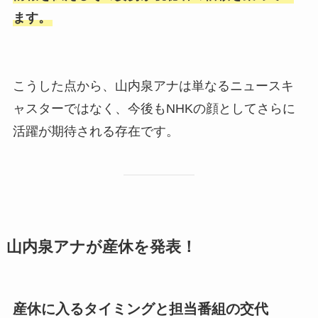
ます。
こうした点から、山内泉アナは単なるニュースキ
ャスターではなく、今後もNHKの顔としてさらに
活躍が期待される存在です。
山内泉アナが産休を発表！
産休に入るタイミングと担当番組の交代