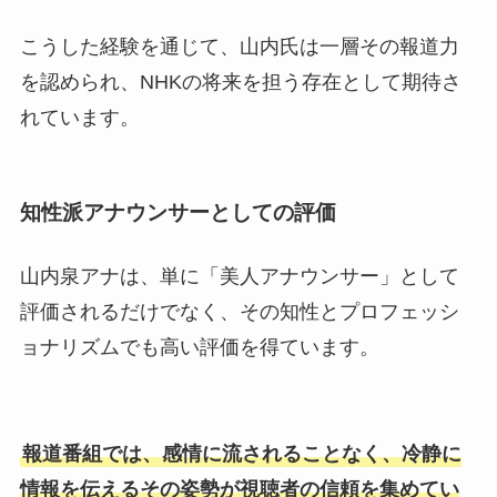
こうした経験を通じて、山内氏は一層その報道力
を認められ、NHKの将来を担う存在として期待さ
れています。
知性派アナウンサーとしての評価
山内泉アナは、単に「美人アナウンサー」として
評価されるだけでなく、その知性とプロフェッシ
ョナリズムでも高い評価を得ています。
報道番組では、感情に流されることなく、冷静に
情報を伝えるその姿勢が視聴者の信頼を集めてい