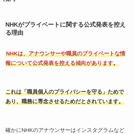
NHKがプライベートに関する公式発表を控え
る理由
NHKは、アナウンサーや職員のプライベートな情
報について公式発表を控える傾向があります
。
これは「職員個人のプライバシーを守る」ためで
あり、職務に専念させるためだとされています。
確かにNHKのアナウンサーはインスタグラムなど