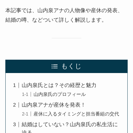
本記事では、山内泉アナの人物像や産休の発表、
結婚の噂、などついて詳しく解説します。
もくじ
山内泉氏とは？その経歴と魅力
山内泉氏のプロフィール
山内泉アナが産休を発表！
産休に入るタイミングと担当番組の交代
結婚はしていない？山内泉氏の私生活に
迫る