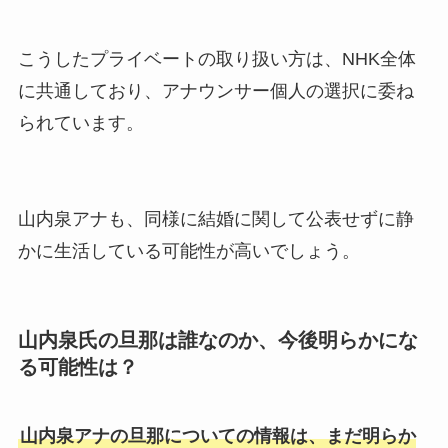
こうしたプライベートの取り扱い方は、NHK全体
に共通しており、アナウンサー個人の選択に委ね
られています。
山内泉アナも、同様に結婚に関して公表せずに静
かに生活している可能性が高いでしょう。
山内泉氏の旦那は誰なのか、今後明らかにな
る可能性は？
山内泉アナの旦那についての情報は、まだ明らか