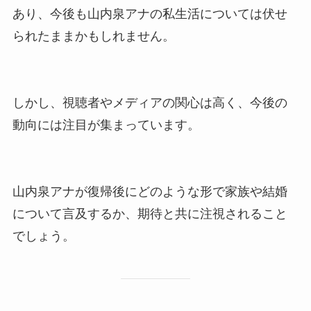
あり、今後も山内泉アナの私生活については伏せ
られたままかもしれません。
しかし、視聴者やメディアの関心は高く、今後の
動向には注目が集まっています。
山内泉アナが復帰後にどのような形で家族や結婚
について言及するか、期待と共に注視されること
でしょう。