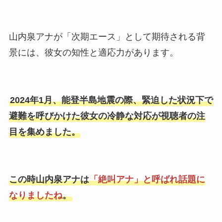
山内泉アナが「次期エース」として期待される背
景には、彼女の知性と適応力があります。
2024年1月、能登半島地震の際、緊迫した状況下で
避難を呼びかけた彼女の冷静な対応が視聴者の注
目を集めました。
この時山内泉アナは
「絶叫アナ」と呼ばれ話題に
なりましたね
。