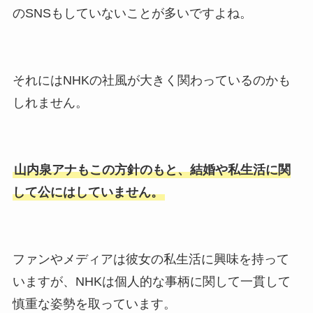
のSNSもしていないことが多いですよね。
それにはNHKの社風が大きく関わっているのかも
しれません。
山内泉アナもこの方針のもと、結婚や私生活に関
して公にはしていません。
ファンやメディアは彼女の私生活に興味を持って
いますが、NHKは個人的な事柄に関して一貫して
慎重な姿勢を取っています。