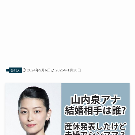
2024年9月6日
2026年1月28日
芸能人