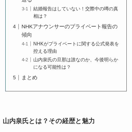
結婚報告はしていない！交際中の噂の真
相は？
NHKアナウンサーのプライベート報告の
傾向
NHKがプライベートに関する公式発表を
控える理由
山内泉氏の旦那は誰なのか、今後明らか
になる可能性は？
まとめ
山内泉氏とは？その経歴と魅力