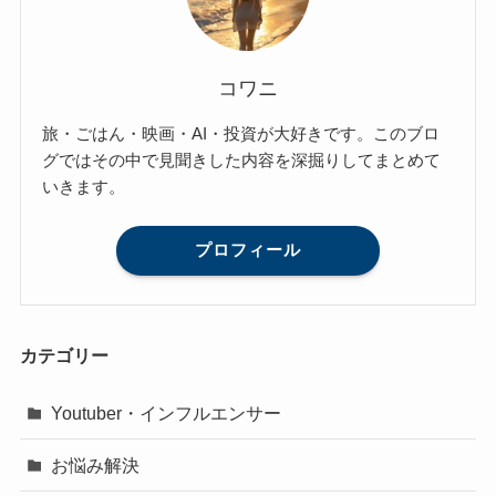
コワニ
旅・ごはん・映画・AI・投資が大好きです。このブロ
グではその中で見聞きした内容を深掘りしてまとめて
いきます。
プロフィール
カテゴリー
Youtuber・インフルエンサー
お悩み解決