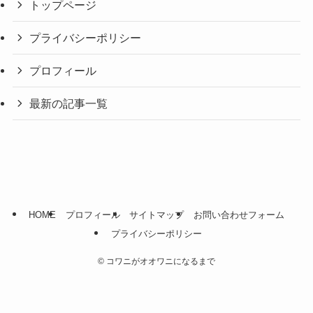
トップページ
プライバシーポリシー
プロフィール
最新の記事一覧
HOME
プロフィール
サイトマップ
お問い合わせフォーム
プライバシーポリシー
©
コワニがオオワニになるまで