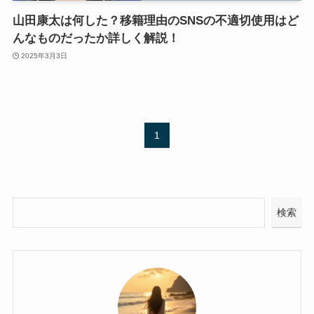
山田康太は何した？移籍理由のSNSの不適切使用はど
んなものだったか詳しく解説！
2025年3月3日
1
検索