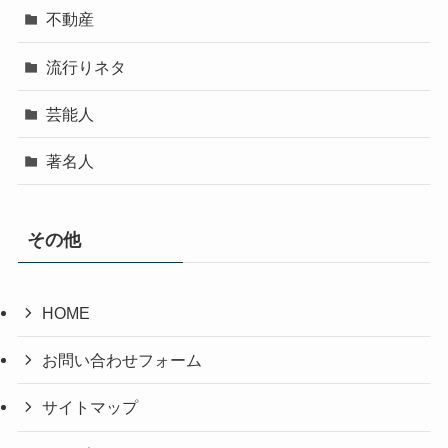
不動産
流行りネタ
芸能人
著名人
その他
HOME
お問い合わせフォーム
サイトマップ