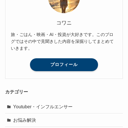
コワニ
旅・ごはん・映画・AI・投資が大好きです。このブロ
グではその中で見聞きした内容を深掘りしてまとめて
いきます。
プロフィール
カテゴリー
Youtuber・インフルエンサー
お悩み解決