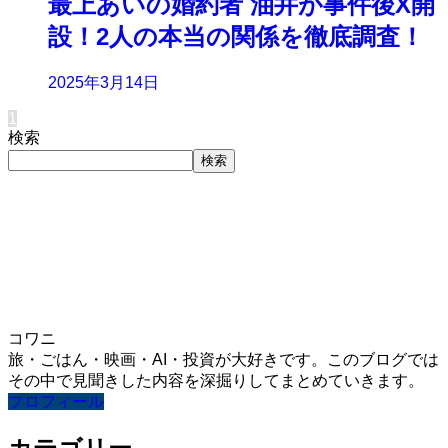
最上あいの婚約者 油井が事件後X開
設！2人の本当の関係を徹底調査！
2025年3月14日
1
検索
検索
コワニ
旅・ごはん・映画・AI・投資が大好きです。このブログでは
その中で見聞きした内容を深掘りしてまとめていきます。
プロフィール