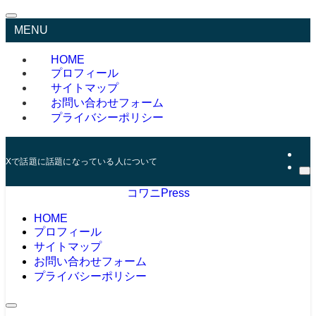
MENU
HOME
プロフィール
サイトマップ
お問い合わせフォーム
プライバシーポリシー
Xで話題に話題になっている人について記事を書いています。
コワニPress
HOME
プロフィール
サイトマップ
お問い合わせフォーム
プライバシーポリシー