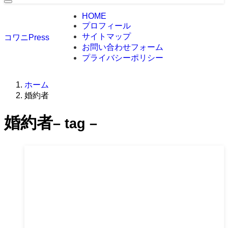
HOME
プロフィール
サイトマップ
コワニPress
お問い合わせフォーム
プライバシーポリシー
ホーム
婚約者
婚約者
– tag –