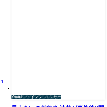
Youtuber・インフルエンサー