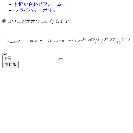
お問い合わせフォーム
プライバシーポリシー
©
コワニがオオワニになるまで
お問い合わせフ
プライバシーポ
HOME
プロフィール
サイトマップ
メニュー
ォーム
リシー
閉じる