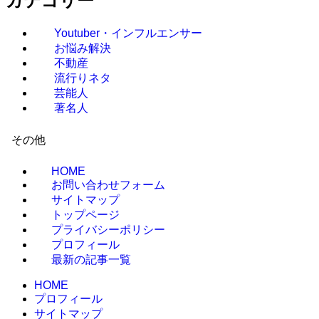
カテゴリー
Youtuber・インフルエンサー
お悩み解決
不動産
流行りネタ
芸能人
著名人
その他
HOME
お問い合わせフォーム
サイトマップ
トップページ
プライバシーポリシー
プロフィール
最新の記事一覧
HOME
プロフィール
サイトマップ