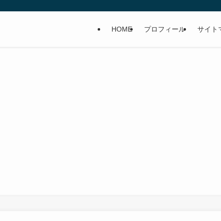
HOME
プロフィール
サイト