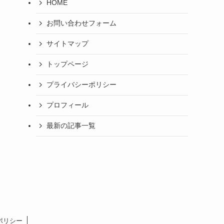
HOME
お問い合わせフォーム
サイトマップ
トップページ
プライバシーポリシー
プロフィール
最新の記事一覧
ポリシー