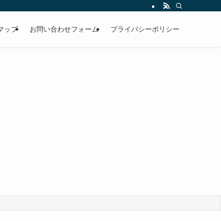
マップ
お問い合わせフォーム
プライバシーポリシー