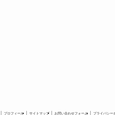
プロフィール
サイトマップ
お問い合わせフォーム
プライバシー