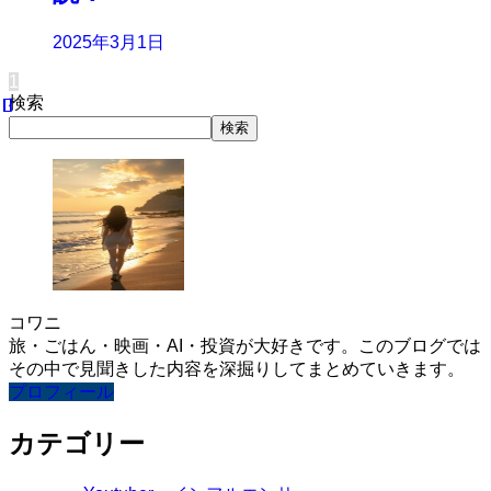
2025年3月1日
1
検索
検索
コワニ
旅・ごはん・映画・AI・投資が大好きです。このブログでは
その中で見聞きした内容を深掘りしてまとめていきます。
プロフィール
カテゴリー