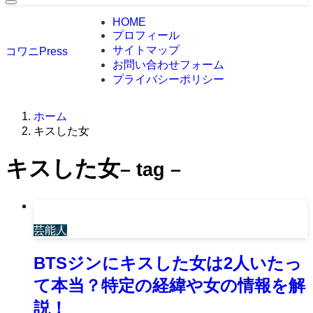
HOME
プロフィール
サイトマップ
コワニPress
お問い合わせフォーム
プライバシーポリシー
ホーム
キスした女
キスした女
– tag –
芸能人
BTSジンにキスした女は2人いたっ
て本当？特定の経緯や女の情報を解
説！