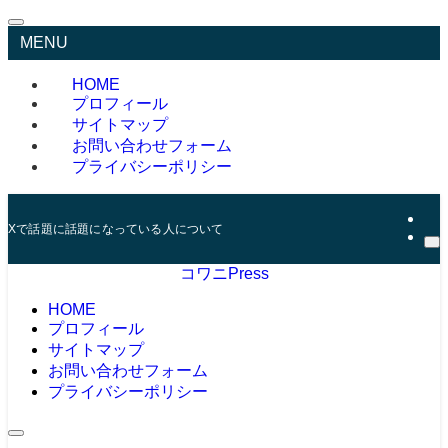
MENU
HOME
プロフィール
サイトマップ
お問い合わせフォーム
プライバシーポリシー
Xで話題に話題になっている人について記事を書いています。
コワニPress
HOME
プロフィール
サイトマップ
お問い合わせフォーム
プライバシーポリシー