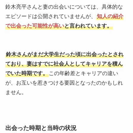
鈴木亮平さんと妻の出会いについては、具体的な
エピソードは公開されていませんが、
知人の紹介
で出会った可能性が高い
と言われています。
鈴木さんがまだ大学生だった頃に出会ったとされ
ており、妻はすでに社会人としてキャリアを積ん
でいた時期です。
この年齢差とキャリアの違い
が、お互いを惹きつける要因となったのかもしれ
ません。
出会った時期と当時の状況