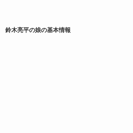
鈴木亮平の娘の基本情報