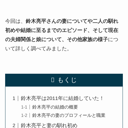
今回は、
鈴木亮平さんの妻についてや二人の馴れ
初めや結婚に至るまでのエピソード、そして現在
の夫婦関係と娘について、その他家族の様子
につ
いて詳しく調べてみました。
もくじ
鈴木亮平は2011年に結婚していた！
鈴木亮平の結婚の概要
鈴木亮平の妻のプロフィールと職業
鈴木亮平と妻の馴れ初め