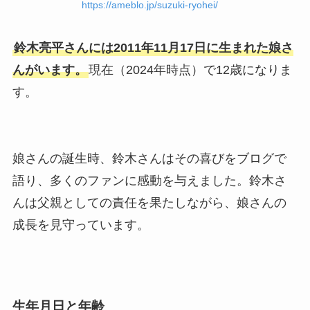
https://ameblo.jp/suzuki-ryohei/
鈴木亮平さんには2011年11月17日に生まれた娘さ
んがいます。
現在（2024年時点）で12歳になりま
す。
娘さんの誕生時、鈴木さんはその喜びをブログで
語り、多くのファンに感動を与えました。鈴木さ
んは父親としての責任を果たしながら、娘さんの
成長を見守っています。
生年月日と年齢