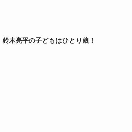
鈴木亮平の子どもはひとり娘！