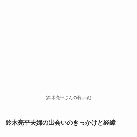
(鈴木亮平さんの若い頃)
鈴木亮平夫婦の出会いのきっかけと経緯