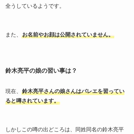
全うしているようです。
また、
お名前やお顔は公開されていません。
鈴木亮平の娘の習い事は？
現在、
鈴木亮平さんの娘さんはバレエを習ってい
ると噂されています。
しかしこの噂の出どころは、同姓同名の鈴木亮平