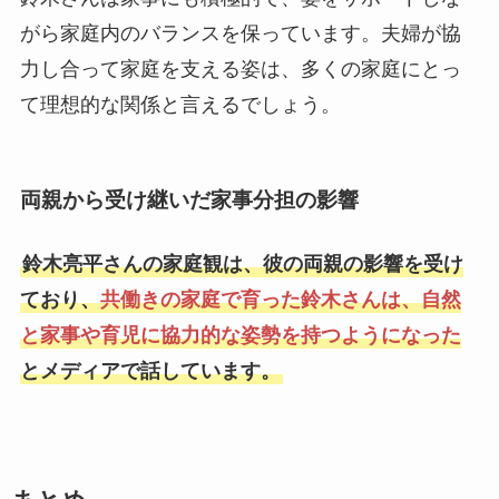
がら家庭内のバランスを保っています。夫婦が協
力し合って家庭を支える姿は、多くの家庭にとっ
て理想的な関係と言えるでしょう。
両親から受け継いだ家事分担の影響
鈴木亮平さんの家庭観は、彼の両親の影響を受け
ており、
共働きの家庭で育った鈴木さんは、自然
と家事や育児に協力的な姿勢を持つようになった
とメディアで話しています。