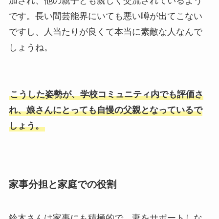
加され、他の親子とも親しく交流されているよう
です。長い間芸能界にいても悪い噂が出てこない
ですし、人当たりが良くて本当に素敵な人なんで
しょうね。
こうした姿勢が、学校コミュニティ内でも評価さ
れ、娘さんにとっても自慢の父親となっているで
しょう。
家事分担と家庭での役割
鈴木さんは家事にも積極的で、妻をサポートしな