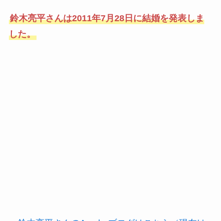
鈴木亮平さんは2011年7月28日に結婚を発表しま
した。