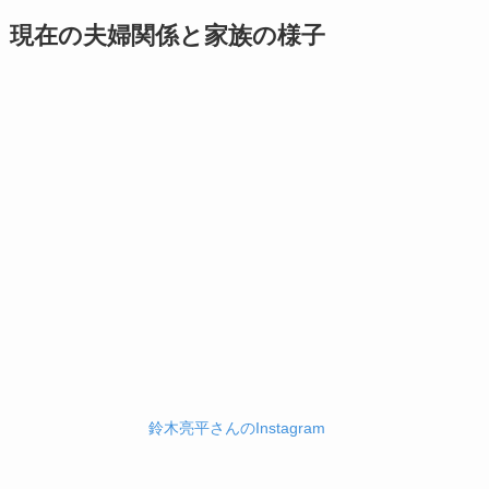
現在の夫婦関係と家族の様子
鈴木亮平さんのInstagram