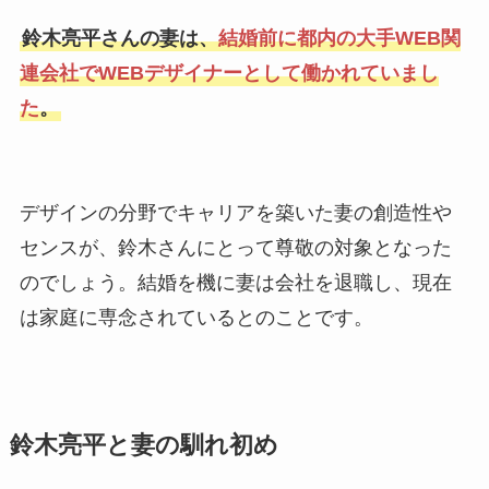
鈴木亮平さんの妻は、
結婚前に都内の大手WEB関
連会社でWEBデザイナーとして働かれていまし
た
。
デザインの分野でキャリアを築いた妻の創造性や
センスが、鈴木さんにとって尊敬の対象となった
のでしょう。結婚を機に妻は会社を退職し、現在
は家庭に専念されているとのことです。
鈴木亮平と妻の馴れ初め