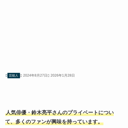
2024年8月27日
2026年1月28日
芸能人
人気俳優・鈴木亮平さんのプライベートについ
て、多くのファンが興味を持っています。