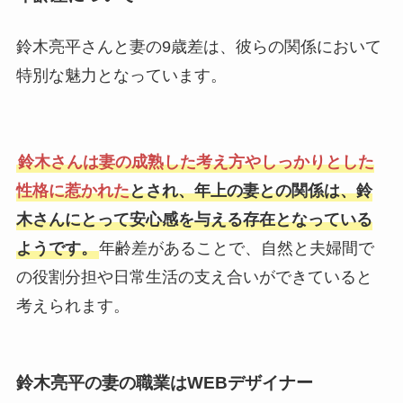
鈴木亮平さんと妻の9歳差は、彼らの関係において
特別な魅力となっています。
鈴木さんは妻の成熟した考え方やしっかりとした
性格に惹かれた
とされ、年上の妻との関係は、鈴
木さんにとって安心感を与える存在となっている
ようです。
年齢差があることで、自然と夫婦間で
の役割分担や日常生活の支え合いができていると
考えられます。
鈴木亮平の妻の職業はWEBデザイナー