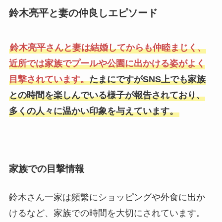
鈴木亮平と妻の仲良しエピソード
鈴木亮平さんと妻は結婚してからも仲睦まじく、
近所では家族でプールや公園に出かける姿がよく
目撃されています。
たまにですがSNS上でも家族
との時間を楽しんでいる様子が報告されており、
多くの人々に温かい印象を与えています。
家族での目撃情報
鈴木さん一家は頻繁にショッピングや外食に出か
けるなど、家族での時間を大切にされています。