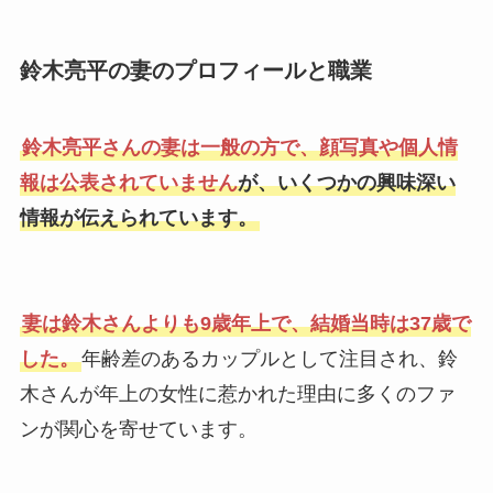
鈴木亮平の妻のプロフィールと職業
鈴木亮平さんの妻は一般の方で、顔写真や個人情
報は公表されていません
が、いくつかの興味深い
情報が伝えられています。
妻は鈴木さんよりも9歳年上で、結婚当時は37歳で
した。
年齢差のあるカップルとして注目され、鈴
木さんが年上の女性に惹かれた理由に多くのファ
ンが関心を寄せています。