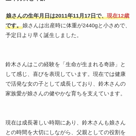
娘さんの生年月日は2011年11月17日で、
現在12歳
です。
娘さんは出産時に体重が2440gと小さめで、
予定日より早く誕生しました。
鈴木さんはこの経験を「生命が生まれる奇跡」と
して感じ、喜びを表現しています。現在では健康
で活発な女の子として成長しており、鈴木さんの
家族愛が娘さんの健やかな育ちを支えています。
現在は成長著しい時期にあり、鈴木さんも娘さん
との時間を大切にしながら、父親としての役割を