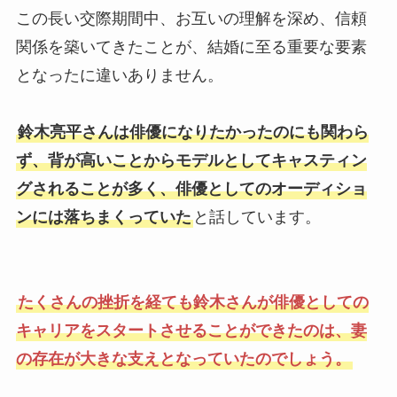
この長い交際期間中、お互いの理解を深め、信頼
関係を築いてきたことが、結婚に至る重要な要素
となったに違いありません。
鈴木亮平さんは俳優になりたかったのにも関わら
ず、背が高いことからモデルとしてキャスティン
グされることが多く、俳優としてのオーディショ
ンには落ちまくっていた
と話しています。
たくさんの挫折を経ても鈴木さんが俳優としての
キャリアをスタートさせることができたのは、妻
の存在が大きな支えとなっていたのでしょう。