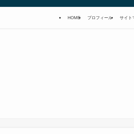
HOME
プロフィール
サイト