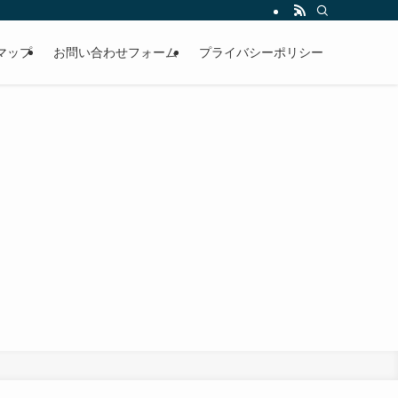
マップ
お問い合わせフォーム
プライバシーポリシー