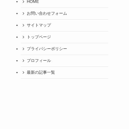
HOME
お問い合わせフォーム
サイトマップ
トップページ
プライバシーポリシー
プロフィール
最新の記事一覧