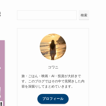
構
検索
コワニ
旅・ごはん・映画・AI・投資が大好きで
す。このブログではその中で見聞きした内
容を深掘りしてまとめていきます。
プロフィール