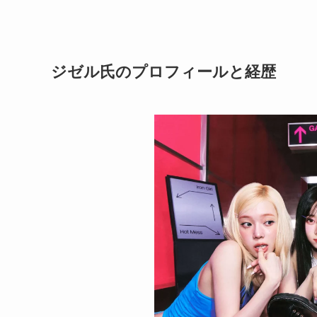
ジゼル氏のプロフィールと経歴