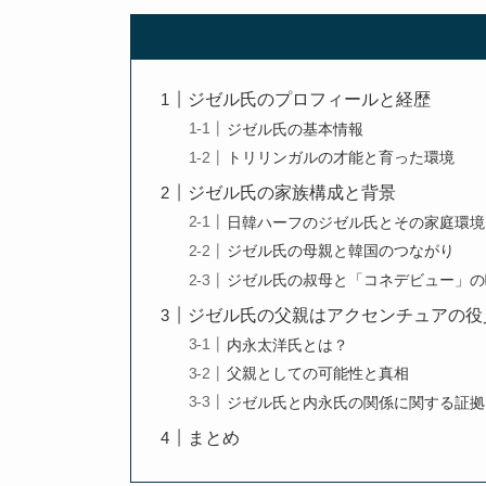
ジゼル氏のプロフィールと経歴
ジゼル氏の基本情報
トリリンガルの才能と育った環境
ジゼル氏の家族構成と背景
日韓ハーフのジゼル氏とその家庭環境
ジゼル氏の母親と韓国のつながり
ジゼル氏の叔母と「コネデビュー」の
ジゼル氏の父親はアクセンチュアの役
内永太洋氏とは？
父親としての可能性と真相
ジゼル氏と内永氏の関係に関する証拠
まとめ