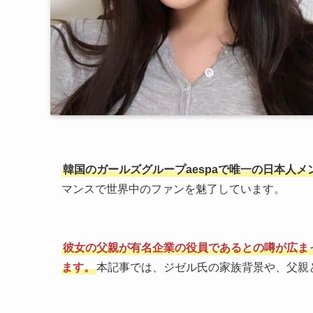
韓国のガールズグループaespaで唯一の日本人
マンスで世界中のファンを魅了しています。
彼女の父親が有名企業の役員であるとの噂が広ま
ます。
本記事では、ジゼル氏の家族背景や、父親