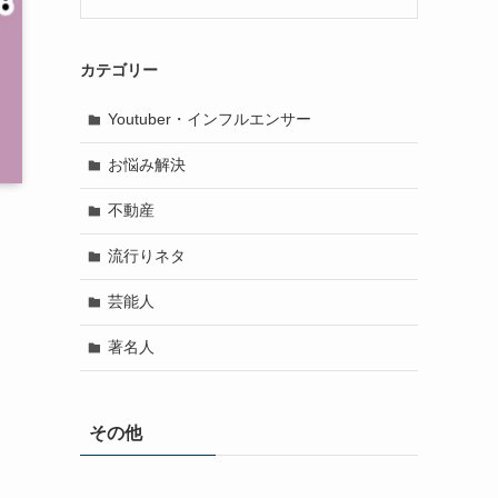
カテゴリー
Youtuber・インフルエンサー
お悩み解決
不動産
流行りネタ
芸能人
著名人
その他